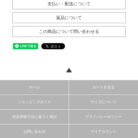
支払い・配送について
返品について
この商品について問い合わせる
ホーム
カートを見る
ショッピングガイド
サイズについて
特定商取引法に基づく表記
プライバシーポリシー
お問い合わせ
マイアカウント