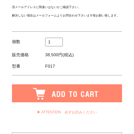
③メールアドレスに間違いはないかご確認下さい。
解決しない場合はメールフォームよりお問合わせ下さいます様お願い致します。
個数
販売価格
38,500円(税込)
型番
F017
▶ ATTENTION 必ずお読みください