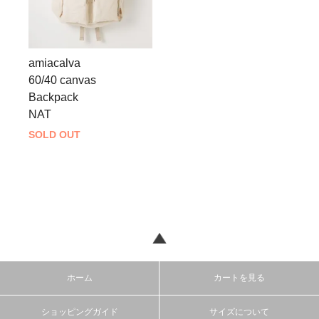
amiacalva
60/40 canvas
Backpack
NAT
SOLD OUT
ホーム
カートを見る
ショッピングガイド
サイズについて