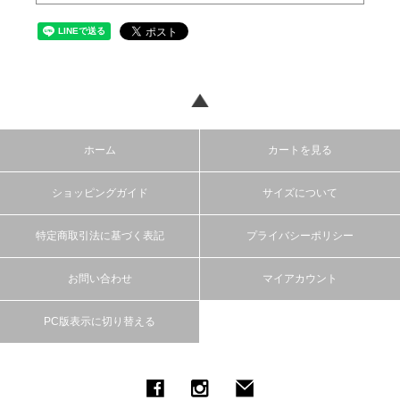
ホーム
カートを見る
ショッピングガイド
サイズについて
特定商取引法に基づく表記
プライバシーポリシー
お問い合わせ
マイアカウント
PC版表示に切り替える