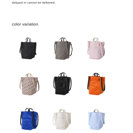
delayed or cannot be delivered.
color variation