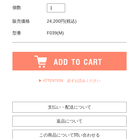
個数
販売価格
24,200円(税込)
型番
F039(M)
▶ ATTENTION 必ずお読みください
支払い・配送について
返品について
この商品について問い合わせる