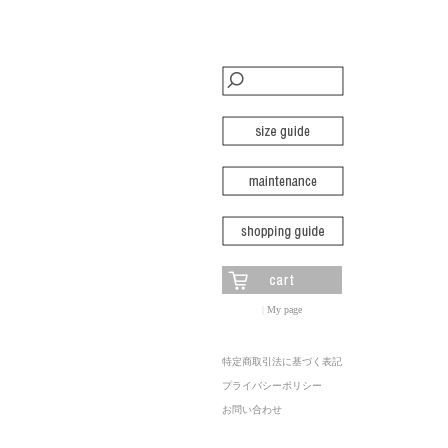
|
My page
特定商取引法に基づく表記
プライバシーポリシー
お問い合わせ