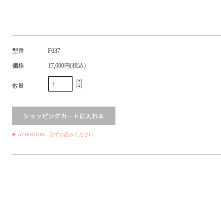
型番
F037
価格
17,600円(税込)
数量
▶ ATTENTION 必ずお読みください