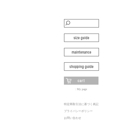
|
My page
特定商取引法に基づく表記
プライバシーポリシー
お問い合わせ