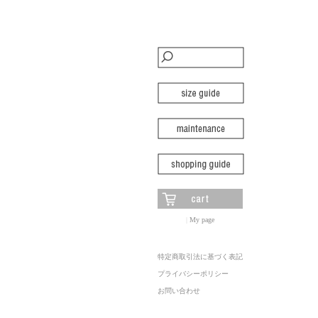
|
My page
特定商取引法に基づく表記
プライバシーポリシー
お問い合わせ