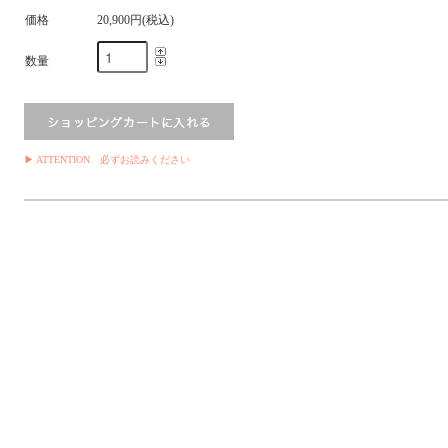
価格
20,900円(税込)
数量
▶ ATTENTION 必ずお読みください