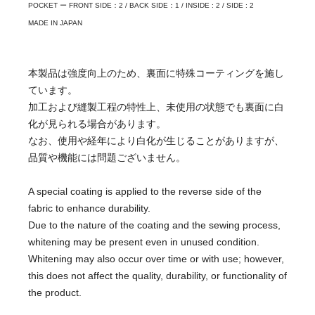
POCKET ー FRONT SIDE：2 / BACK SIDE：1 / INSIDE : 2 / SIDE : 2
MADE IN JAPAN
本製品は強度向上のため、裏面に特殊コーティングを施し
ています。
加工および縫製工程の特性上、未使用の状態でも裏面に白
化が見られる場合があります。
なお、使用や経年により白化が生じることがありますが、
品質や機能には問題ございません。
A special coating is applied to the reverse side of the
fabric to enhance durability.
Due to the nature of the coating and the sewing process,
whitening may be present even in unused condition.
Whitening may also occur over time or with use; however,
this does not affect the quality, durability, or functionality of
the product.