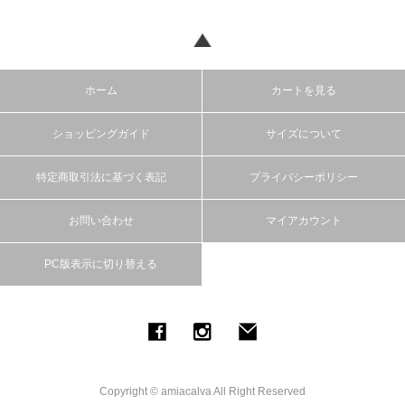
ホーム
カートを見る
ショッピングガイド
サイズについて
特定商取引法に基づく表記
プライバシーポリシー
お問い合わせ
マイアカウント
PC版表示に切り替える
Copyright © amiacalva All Right Reserved