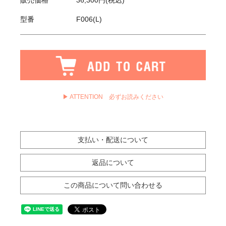
販売価格
36,300円(税込)
型番
F006(L)
▶ ATTENTION 必ずお読みください
支払い・配送について
返品について
この商品について問い合わせる