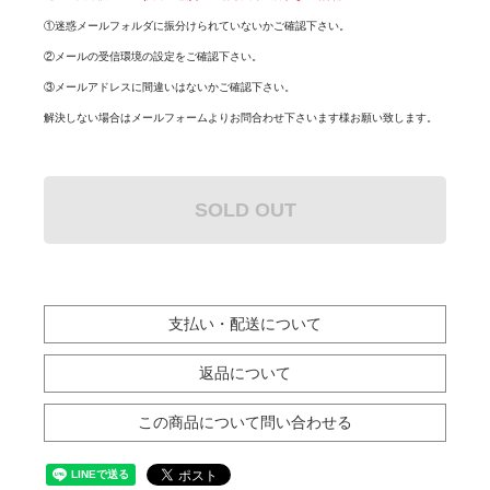
①迷惑メールフォルダに振分けられていないかご確認下さい。
②メールの受信環境の設定をご確認下さい。
③メールアドレスに間違いはないかご確認下さい。
解決しない場合はメールフォームよりお問合わせ下さいます様お願い致します。
SOLD OUT
支払い・配送について
返品について
この商品について問い合わせる