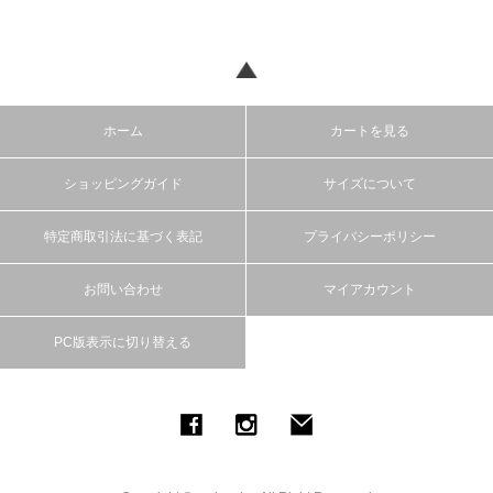
ホーム
カートを見る
ショッピングガイド
サイズについて
特定商取引法に基づく表記
プライバシーポリシー
お問い合わせ
マイアカウント
PC版表示に切り替える